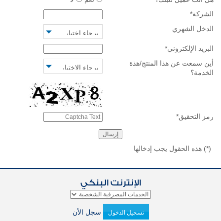
الشركة
*
الدخل الشهري
البريد الإلكتروني
*
أين سمعت عن هذا المنتج/هذة
الخدمة؟
رمز التحقيق
*
(*)
هذه الحقول يجب إدخالها
الإنترنت البنكي
سجل الأن
تسجيل الدخول