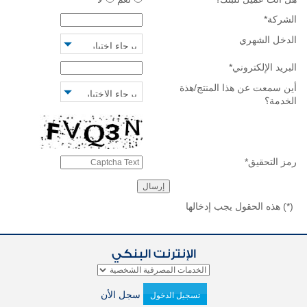
الشركة
*
الدخل الشهري
البريد الإلكتروني
*
أين سمعت عن هذا المنتج/هذة
الخدمة؟
رمز التحقيق
*
(*)
هذه الحقول يجب إدخالها
الإنترنت البنكي
سجل الأن
تسجيل الدخول