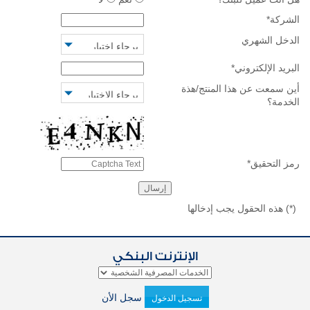
الشركة
*
الدخل الشهري
البريد الإلكتروني
*
أين سمعت عن هذا المنتج/هذة
الخدمة؟
رمز التحقيق
*
(*)
هذه الحقول يجب إدخالها
الإنترنت البنكي
سجل الأن
تسجيل الدخول