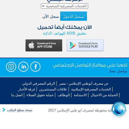
سجل الأن
تسجيل الدخول
الآن يمكنك أيضاً تحميل
تطبيق ADIB للهواتف الذكية
تابعنا علي مواقع التواصل الإجتماعي
تواصل معنا
عن مصرف أبوظبي الإسلامي - مصر
الرقم المصرفي الدولي
الخدمات المصرفية الإسلامية
علاقات المستثمرين
غرفة الأخبار
الحماية من الاحتيال
الاستدامة
الوظائف
حماية حقوق العملاء
اتصل بنا
حقوق الملكية محفوظة لمصرف ابو ظبي الإسلامي 2017
نسخة سطح المكتب