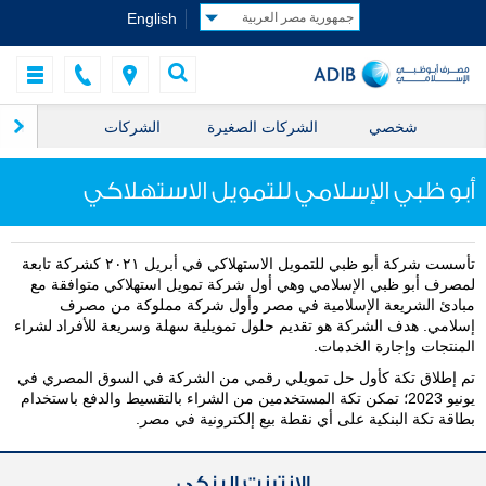
English
شخصي
الشركات الصغيرة
الشركات
الخز
أبو ظبي الإسلامي للتمويل الاستهلاكي
تأسست شركة أبو ظبي للتمويل الاستهلاكي في أبريل ٢٠٢١ كشركة تابعة
لمصرف أبو ظبي الإسلامي وهي أول شركة تمويل استهلاكي متوافقة مع
مبادئ الشريعة الإسلامية في مصر وأول شركة مملوكة من مصرف
إسلامي. هدف الشركة هو تقديم حلول تمويلية سهلة وسريعة للأفراد لشراء
المنتجات وإجارة الخدمات.
تم إطلاق تكة كأول حل تمويلي رقمي من الشركة في السوق المصري في
يونيو 2023؛ تمكن تكة المستخدمين من الشراء بالتقسيط والدفع باستخدام
بطاقة تكة البنكية على أي نقطة بيع إلكترونية في مصر.
الإنترنت البنكي