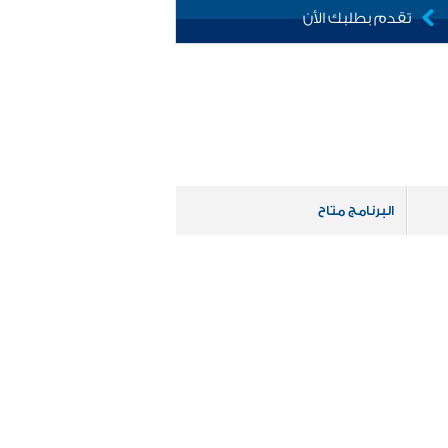
تقدم بطلبك الأن
البرنامج متاح