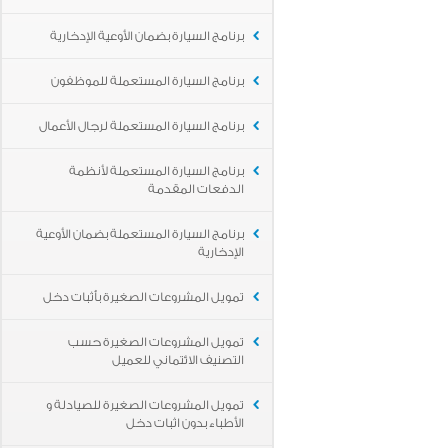
برنامج السيارة بضمان الأوعية الإدخارية
برنامج السيارة المستعملة للموظفون
برنامج السيارة المستعملة لرجال الأعمال
برنامج السيارة المستعملة لأنظمة
الدفعات المقدمة
برنامج السيارة المستعملة بضمان الأوعية
الإدخارية
تمويل المشروعات الصغيرة بأثبات دخل
تمويل المشروعات الصغيرة حسب
التصنيف الائتماني للعميل
تمويل المشروعات الصغيرة للصيادلة و
الأطباء بدون اثبات دخل