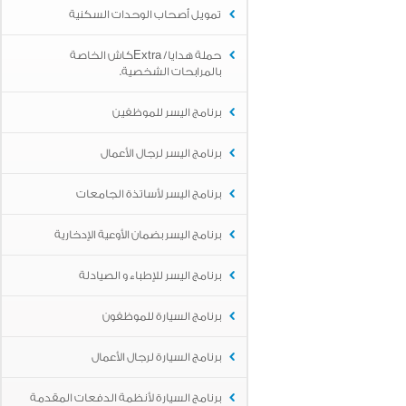
تمويل أصحاب الوحدات السكنية
حملة هدايا/ Extraكاش الخاصة
بالمرابحات الشخصية.
برنامج اليسر للموظفين
برنامج اليسر لرجال الأعمال
برنامج اليسر لأساتذة الجامعات
برنامج اليسر بضمان الأوعية الإدخارية
برنامج اليسر للإطباء و الصيادلة
برنامج السيارة للموظفون
برنامج السيارة لرجال الأعمال
برنامج السيارة لأنظمة الدفعات المقدمة