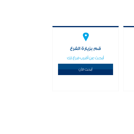
قم بزيارة الفرع
أبحث عن أقرب فرع لك
أبحث الأن