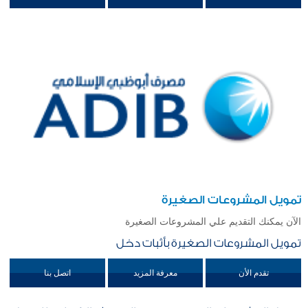
تمويل المشروعات الصغيرة
الآن يمكنك التقديم علي المشروعات الصغيرة
تمويل المشروعات الصغيرة بأثبات دخل
تقدم الأن
معرفة المزيد
اتصل بنا