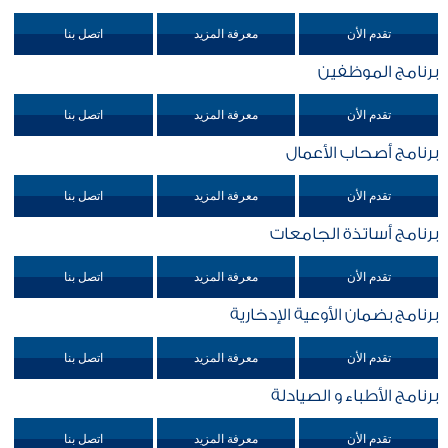
تقدم الأن
معرفة المزيد
اتصل بنا
برنامج الموظفين
تقدم الأن
معرفة المزيد
اتصل بنا
برنامج أصحاب الأعمال
تقدم الأن
معرفة المزيد
اتصل بنا
برنامج أساتذة الجامعات
تقدم الأن
معرفة المزيد
اتصل بنا
برنامج بضمان الأوعية الإدخارية
تقدم الأن
معرفة المزيد
اتصل بنا
برنامج الأطباء و الصيادلة
تقدم الأن
معرفة المزيد
اتصل بنا