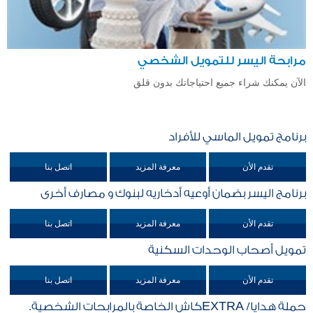
مرابحة اليسر للتمويل الشخصي
الآن يمكنك شراء جميع احتياجاتك بدون قلق
برنامج تمويل الماسي للأفراد
تقدم الأن
معرفة المزيد
اتصل بنا
برنامج اليسر بضمان أوعيه أدخاريه لبنوك و مصارف أخرى
تقدم الأن
معرفة المزيد
اتصل بنا
تمويل أصحاب الوحدات السكنية
تقدم الأن
معرفة المزيد
اتصل بنا
حملة هدايا/ EXTRAكاش الخاصة بالمرابحات الشخصية.