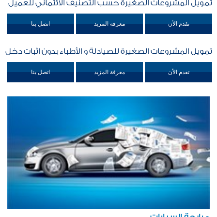
تمويل المشروعات الصغيرة حسب التصنيف الائتماني للعميل
تقدم الأن
معرفة المزيد
اتصل بنا
تمويل المشروعات الصغيرة للصيادلة و الأطباء بدون اثبات دخل
تقدم الأن
معرفة المزيد
اتصل بنا
مرابحة السيارات