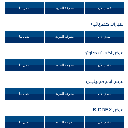
تقدم الأن
معرفة المزيد
اتصل بنا
سيارات كهربائيه
تقدم الأن
معرفة المزيد
اتصل بنا
عرض اكستريم أوتو
تقدم الأن
معرفة المزيد
اتصل بنا
عرض أوتوموبيليتى
تقدم الأن
معرفة المزيد
اتصل بنا
عرض BIDDEX
تقدم الأن
معرفة المزيد
اتصل بنا