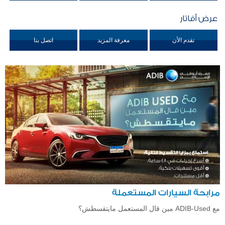
عرض أفاتار
تقدم الأن
معرفة المزيد
اتصل بنا
مرابحة السيارات المستعملة
مع ADIB-Used مين قال المستعمل مايتقسطش؟