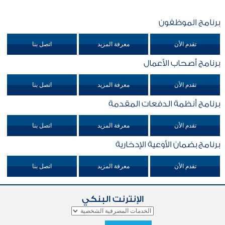
برنامج الموظفون
تقدم الأن
معرفة المزيد
اتصل بنا
برنامج أصحاب الأعمال
تقدم الأن
معرفة المزيد
اتصل بنا
برنامج أنظمة الدفعات المقدمة
تقدم الأن
معرفة المزيد
اتصل بنا
برنامج بضمان الأوعية الإدخارية
تقدم الأن
معرفة المزيد
اتصل بنا
الإنترنت البنكي