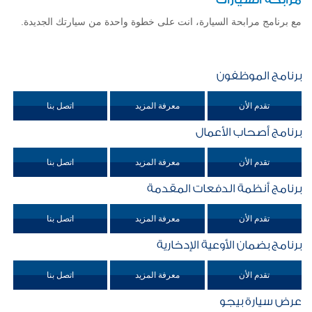
مع برنامج مرابحة السيارة، انت على خطوة واحدة من سيارتك الجديدة.
برنامج الموظفون
تقدم الأن
معرفة المزيد
اتصل بنا
برنامج أصحاب الأعمال
تقدم الأن
معرفة المزيد
اتصل بنا
برنامج أنظمة الدفعات المقدمة
تقدم الأن
معرفة المزيد
اتصل بنا
برنامج بضمان الأوعية الإدخارية
تقدم الأن
معرفة المزيد
اتصل بنا
عرض سيارة بيجو