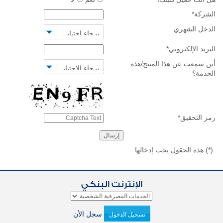
الشركة
*
الدخل الشهري
البريد الإلكتروني
*
أين سمعت عن هذا المنتج/هذة
الخدمة؟
رمز التحقيق
*
(*)
هذه الحقول يجب إدخالها
الإنترنت البنكي
سجل الأن
تسجيل الدخول