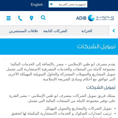
English
كات
الخزانة
الشركات التابعة
علاقات المستثمرين
تمويل الشركات
يقدم مصرف ابو ظبي الإسلامي – مصر ,بالإضافة إلى الخدمات المالية؛
مجموعة كاملة من المنتجات والخدمات المصرفية الاستشارية التى تشمل
تمويل المشاريع والتمويلات المشتركة والحلول التمويلية المهيكلة الأخرى
التي تتوافق مع أحكام ومبادئ الشريعة الإسلامية.
تمويل الشركات
يمتلك فريق تمويل الشركات بمصرف ابو ظبي الإسلامي – مصر القدرة
على توفير مجموعة كاملة من المنتجات المالية التي تشمل:
تمويل الشركات والمشاريع والتمويل المهيكل
ترتيب اصدارات الصكوك و الخدمات الاستشارية المكملة لها لتحقيق