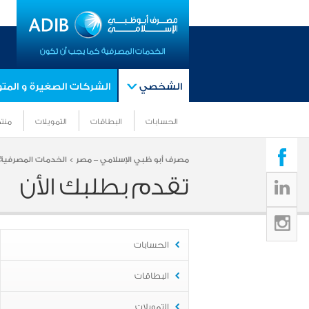
الشخصي
الشركات الصغيرة و الم
الحسابات
البطاقات
التمويلات
منتج
مصرف أبو ظبي الإسلامي – مصر >
الخدمات المصرفية 
تقدم بطلبك الأن
الحسابات
البطاقات
التمويلات